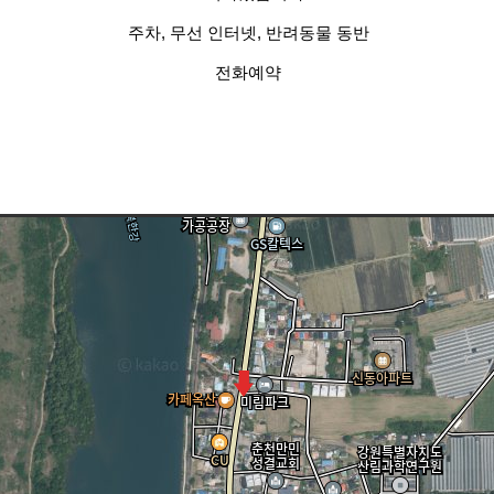
주차, 무선 인터넷, 반려동물 동반
전화예약